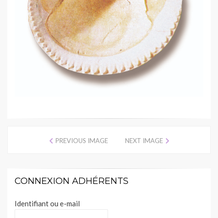
PREVIOUS IMAGE
NEXT IMAGE
CONNEXION ADHÉRENTS
Identifiant ou e-mail