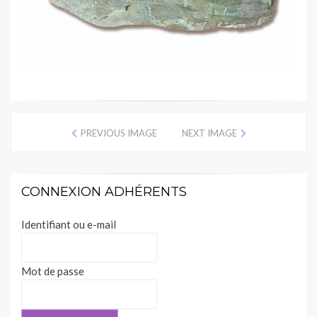
PREVIOUS IMAGE
NEXT IMAGE
CONNEXION ADHÉRENTS
Identifiant ou e-mail
Mot de passe