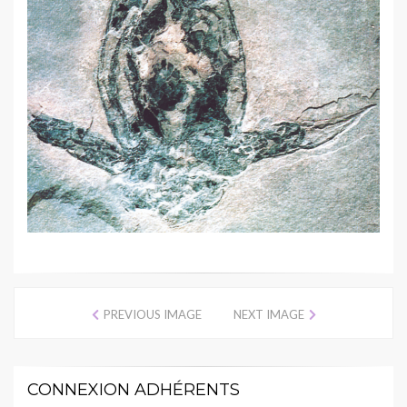
PREVIOUS IMAGE
NEXT IMAGE
CONNEXION ADHÉRENTS