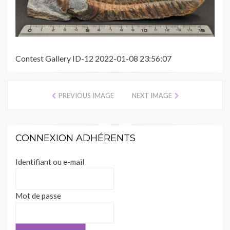
Contest Gallery ID-12 2022-01-08 23:56:07
PREVIOUS IMAGE
NEXT IMAGE
CONNEXION ADHÉRENTS
Identifiant ou e-mail
Mot de passe