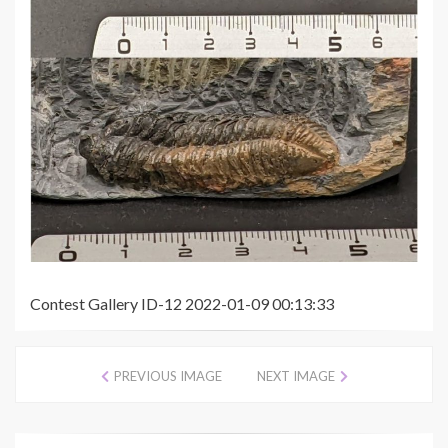
Contest Gallery ID-12 2022-01-09 00:13:33
PREVIOUS IMAGE
NEXT IMAGE