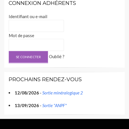
CONNEXION ADHÉRENTS
Identifiant ou e-mail
Mot de passe
Oublié ?
PROCHAINS RENDEZ-VOUS
12/08/2026
-
Sortie minéralogique 2
13/09/2026
-
Sortie "ANPF"