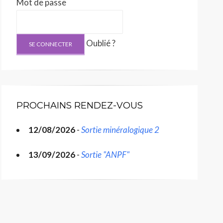
Mot de passe
Oublié ?
PROCHAINS RENDEZ-VOUS
12/08/2026
-
Sortie minéralogique 2
13/09/2026
-
Sortie "ANPF"