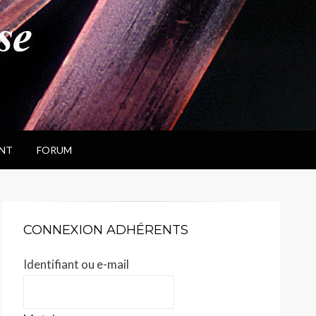
NT
FORUM
CONNEXION ADHÉRENTS
Identifiant ou e-mail