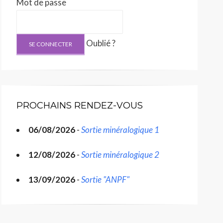
Mot de passe
Oublié ?
PROCHAINS RENDEZ-VOUS
06/08/2026
-
Sortie minéralogique 1
12/08/2026
-
Sortie minéralogique 2
13/09/2026
-
Sortie "ANPF"