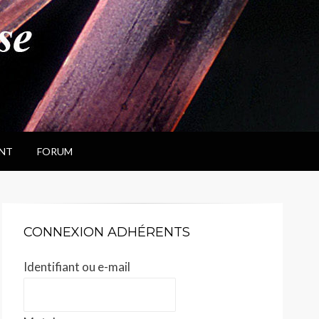
NT
FORUM
CONNEXION ADHÉRENTS
Identifiant ou e-mail