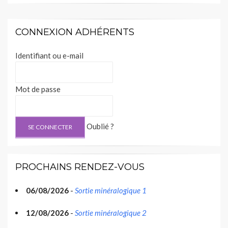
l’article
CONNEXION ADHÉRENTS
Identifiant ou e-mail
Mot de passe
Oublié ?
PROCHAINS RENDEZ-VOUS
06/08/2026
-
Sortie minéralogique 1
12/08/2026
-
Sortie minéralogique 2