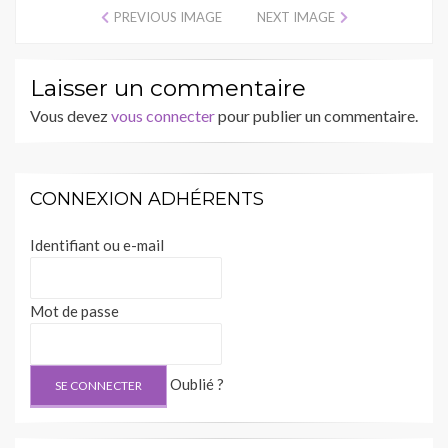
PREVIOUS IMAGE
NEXT IMAGE
Laisser un commentaire
Vous devez
vous connecter
pour publier un commentaire.
CONNEXION ADHÉRENTS
Identifiant ou e-mail
Mot de passe
Oublié ?