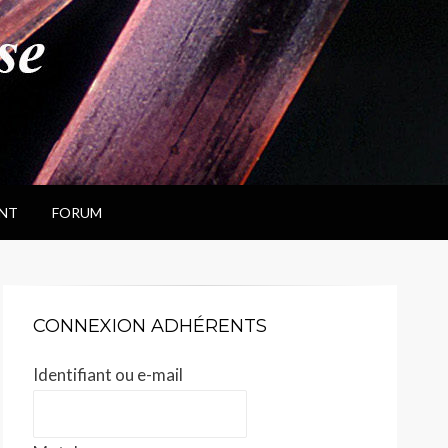
NT
FORUM
CONNEXION ADHÉRENTS
Identifiant ou e-mail