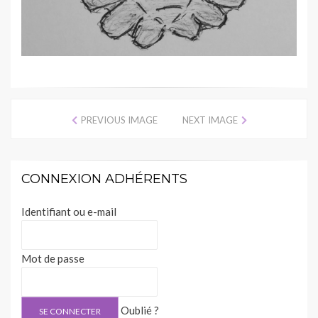
PREVIOUS IMAGE
NEXT IMAGE
CONNEXION ADHÉRENTS
Identifiant ou e-mail
Mot de passe
Oublié ?