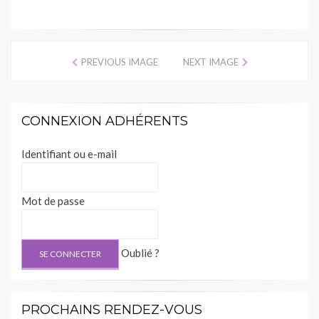
PREVIOUS IMAGE
NEXT IMAGE
CONNEXION ADHÉRENTS
Identifiant ou e-mail
Mot de passe
Oublié ?
PROCHAINS RENDEZ-VOUS