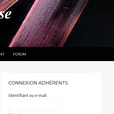
NT
FORUM
CONNEXION ADHÉRENTS
Identifiant ou e-mail