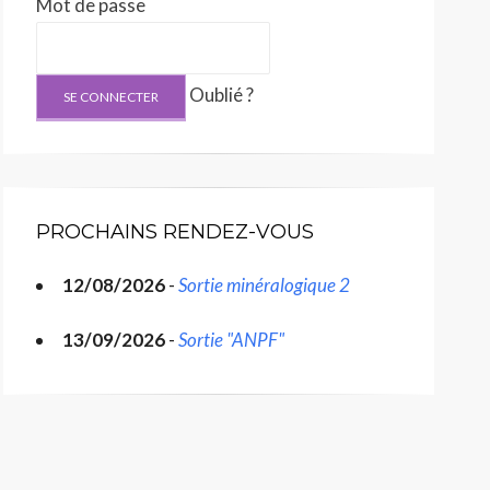
Mot de passe
Oublié ?
PROCHAINS RENDEZ-VOUS
12/08/2026
-
Sortie minéralogique 2
13/09/2026
-
Sortie "ANPF"