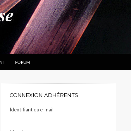
NT
FORUM
CONNEXION ADHÉRENTS
Identifiant ou e-mail