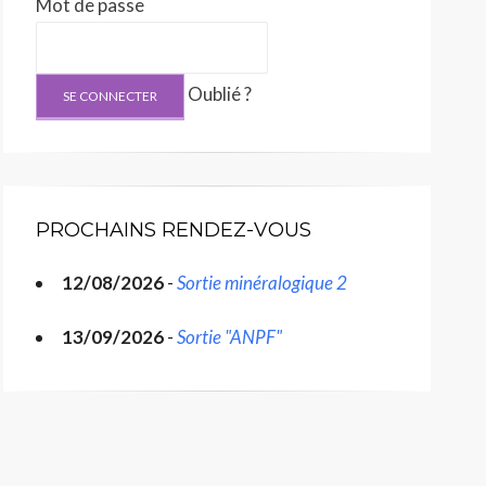
Mot de passe
Oublié ?
PROCHAINS RENDEZ-VOUS
12/08/2026
-
Sortie minéralogique 2
13/09/2026
-
Sortie "ANPF"