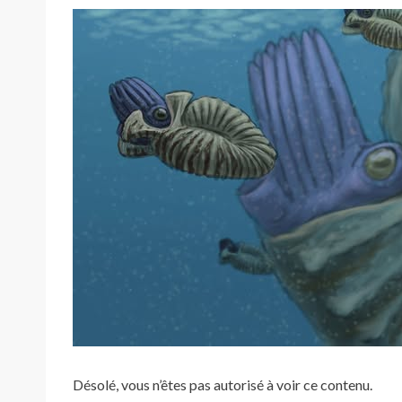
ON
Désolé, vous n’êtes pas autorisé à voir ce contenu.