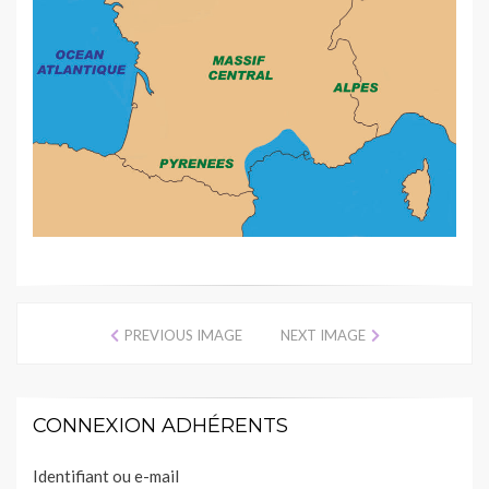
PREVIOUS IMAGE
NEXT IMAGE
CONNEXION ADHÉRENTS
Identifiant ou e-mail