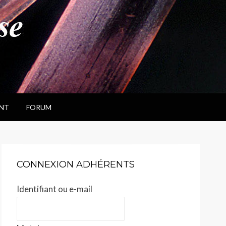
NT
FORUM
CONNEXION ADHÉRENTS
Identifiant ou e-mail