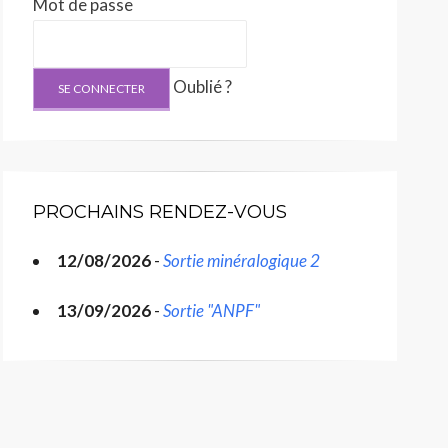
Mot de passe
Oublié ?
PROCHAINS RENDEZ-VOUS
12/08/2026
-
Sortie minéralogique 2
13/09/2026
-
Sortie "ANPF"