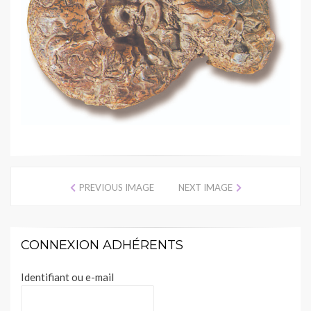
PREVIOUS IMAGE
NEXT IMAGE
CONNEXION ADHÉRENTS
Identifiant ou e-mail