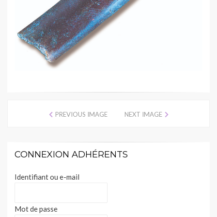
PREVIOUS IMAGE
NEXT IMAGE
CONNEXION ADHÉRENTS
Identifiant ou e-mail
Mot de passe