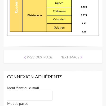
PREVIOUS IMAGE
NEXT IMAGE
CONNEXION ADHÉRENTS
Identifiant ou e-mail
Mot de passe