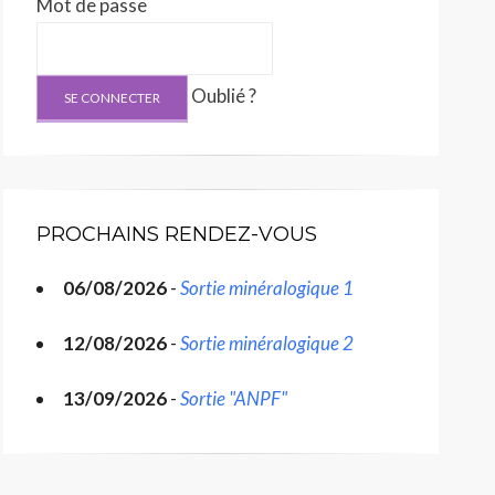
Mot de passe
Oublié ?
PROCHAINS RENDEZ-VOUS
06/08/2026
-
Sortie minéralogique 1
12/08/2026
-
Sortie minéralogique 2
13/09/2026
-
Sortie "ANPF"