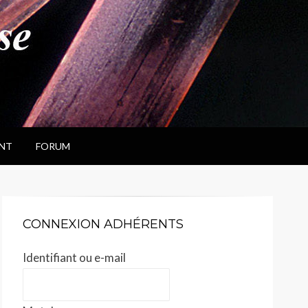
NT
FORUM
CONNEXION ADHÉRENTS
Identifiant ou e-mail