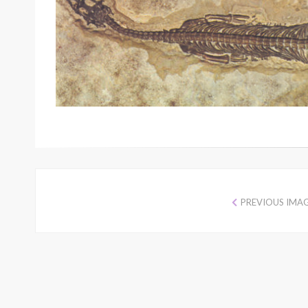
PREVIOUS IMA