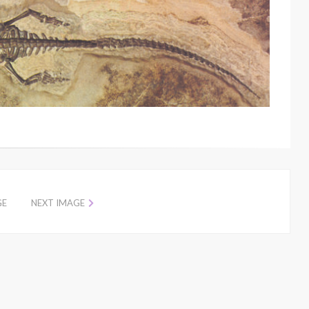
GE
NEXT IMAGE