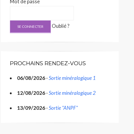
Mot de passe
Oublié ?
PROCHAINS RENDEZ-VOUS
06/08/2026
-
Sortie minéralogique 1
12/08/2026
-
Sortie minéralogique 2
13/09/2026
-
Sortie "ANPF"