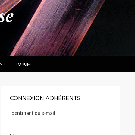
NT
FORUM
CONNEXION ADHÉRENTS
Identifiant ou e-mail